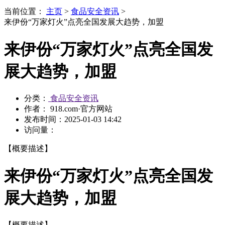
当前位置：
主页
>
食品安全资讯
>
来伊份“万家灯火”点亮全国发展大趋势，加盟
来伊份“万家灯火”点亮全国发
展大趋势，加盟
分类：
食品安全资讯
作者： 918.com·官方网站
发布时间：
2025-01-03 14:42
访问量：
【概要描述】
来伊份“万家灯火”点亮全国发
展大趋势，加盟
【概要描述】