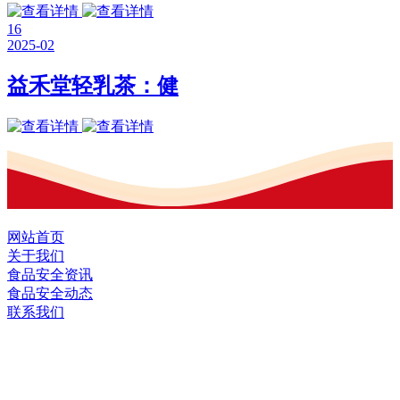
16
2025-02
益禾堂轻乳茶：健
网站首页
关于我们
食品安全资讯
食品安全动态
联系我们
黑龙江918.com·官方网站食品股份有限公
司