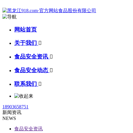
网站首页
关于我们

食品安全资讯

食品安全动态

联系我们

18903658751
新闻资讯
NEWS
食品安全资讯