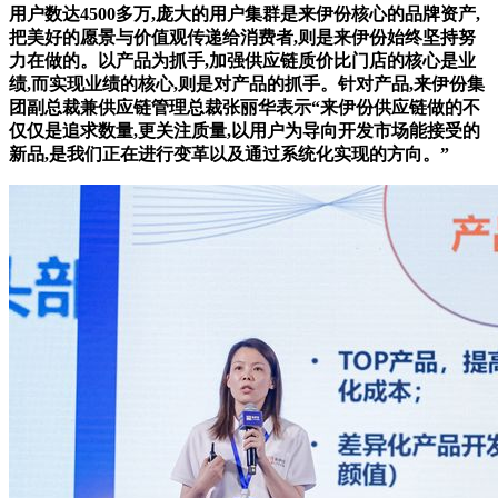
用户数达4500多万,庞大的用户集群是来伊份核心的品牌资产,
把美好的愿景与价值观传递给消费者,则是来伊份始终坚持努
力在做的。以产品为抓手,加强供应链质价比门店的核心是业
绩,而实现业绩的核心,则是对产品的抓手。针对产品,来伊份集
团副总裁兼供应链管理总裁张丽华表示“来伊份供应链做的不
仅仅是追求数量,更关注质量,以用户为导向开发市场能接受的
新品,是我们正在进行变革以及通过系统化实现的方向。”