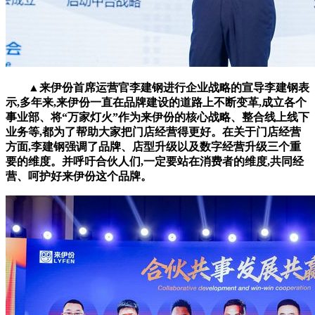
▲来伊份首席运营官李建钢进行企业战略的宣导李建钢表
示,多年来,来伊份一直在品牌建设的道路上不断变革,成立各个
事业部、将“万家灯火”作为来伊份的核心战略、整合线上线下
业务等,都为了帮助大家把门店经营得更好。在关于门店经营
方面,李建钢强调了品牌、店型升级以及数字经营升级三个重
要的维度。并呼吁合伙人们,一定要站在消费者的维度,共同经
营、呵护好来伊份这个品牌。