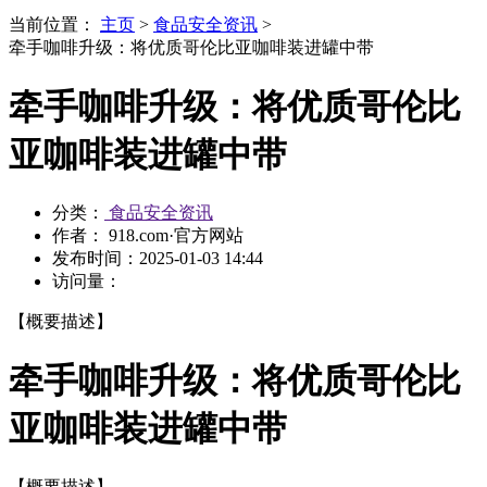
当前位置：
主页
>
食品安全资讯
>
牵手咖啡升级：将优质哥伦比亚咖啡装进罐中带
牵手咖啡升级：将优质哥伦比
亚咖啡装进罐中带
分类：
食品安全资讯
作者： 918.com·官方网站
发布时间：
2025-01-03 14:44
访问量：
【概要描述】
牵手咖啡升级：将优质哥伦比
亚咖啡装进罐中带
【概要描述】